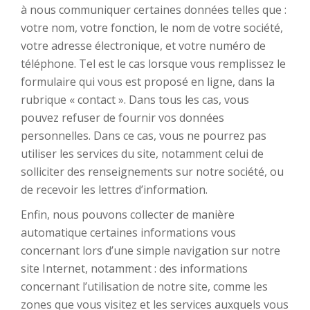
à nous communiquer certaines données telles que :
votre nom, votre fonction, le nom de votre société,
votre adresse électronique, et votre numéro de
téléphone. Tel est le cas lorsque vous remplissez le
formulaire qui vous est proposé en ligne, dans la
rubrique « contact ». Dans tous les cas, vous
pouvez refuser de fournir vos données
personnelles. Dans ce cas, vous ne pourrez pas
utiliser les services du site, notamment celui de
solliciter des renseignements sur notre société, ou
de recevoir les lettres d’information.
Enfin, nous pouvons collecter de manière
automatique certaines informations vous
concernant lors d’une simple navigation sur notre
site Internet, notamment : des informations
concernant l’utilisation de notre site, comme les
zones que vous visitez et les services auxquels vous