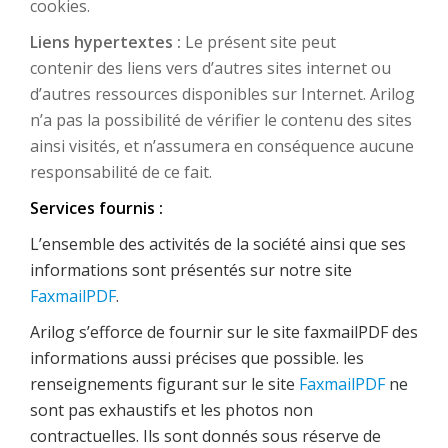
cookies.
Liens hypertextes :
Le présent site peut
contenir des liens vers d’autres sites internet ou
d’autres ressources disponibles sur Internet. Arilog
n’a pas la possibilité de vérifier le contenu des sites
ainsi visités, et n’assumera en conséquence aucune
responsabilité de ce fait.
Services fournis :
L’ensemble des activités de la société ainsi que ses
informations sont présentés sur notre site
FaxmailPDF
.
Arilog s’efforce de fournir sur le site faxmailPDF des
informations aussi précises que possible. les
renseignements figurant sur le site
FaxmailPDF
ne
sont pas exhaustifs et les photos non
contractuelles. Ils sont donnés sous réserve de