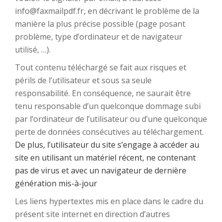
info@faxmailpdf.fr, en décrivant le problème de la
manière la plus précise possible (page posant
problème, type d’ordinateur et de navigateur
utilisé, …).
Tout contenu téléchargé se fait aux risques et
périls de l’utilisateur et sous sa seule
responsabilité. En conséquence, ne saurait être
tenu responsable d’un quelconque dommage subi
par l’ordinateur de l’utilisateur ou d’une quelconque
perte de données consécutives au téléchargement.
De plus, l’utilisateur du site s’engage à accéder au
site en utilisant un matériel récent, ne contenant
pas de virus et avec un navigateur de dernière
génération mis-à-jour
Les liens hypertextes mis en place dans le cadre du
présent site internet en direction d’autres