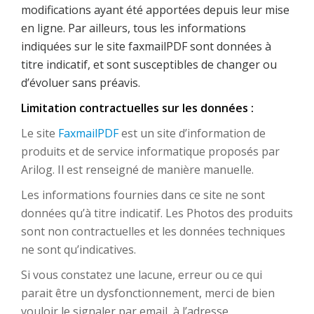
modifications ayant été apportées depuis leur mise
en ligne. Par ailleurs, tous les informations
indiquées sur le site faxmailPDF
sont données à
titre indicatif, et sont susceptibles de changer ou
d’évoluer sans préavis.
Limitation contractuelles sur les données :
Le site
FaxmailPDF
est un site d’information de
produits et de service informatique proposés par
Arilog. Il est renseigné de manière manuelle.
Les informations fournies dans ce site ne sont
données qu’à titre indicatif. Les Photos des produits
sont non contractuelles et les données techniques
ne sont qu’indicatives.
Si vous constatez une lacune, erreur ou ce qui
parait être un dysfonctionnement, merci de bien
vouloir le signaler par email, à l’adresse