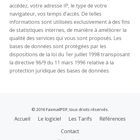
accédez, votre adresse IP, le type de votre
navigateur, vos temps d’accès. De telles
informations sont utilisées exclusivement à des fins
de statistiques internes, de manière à améliorer la
qualité des services qui vous sont proposés. Les
bases de données sont protégées par les
dispositions de la loi du 1er juillet 1998 transposant
la directive 96/9 du 11 mars 1996 relative à la
protection juridique des bases de données.
© 2016 FaxmailPDF, tous droits réservés.
MENU
Accueil
Le logiciel
Les Tarifs
Références
SECONDAIRE
Contact